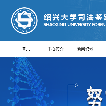
首页
中心简介
新闻资讯