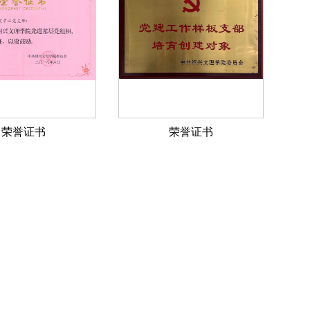
荣誉证书
荣誉证书