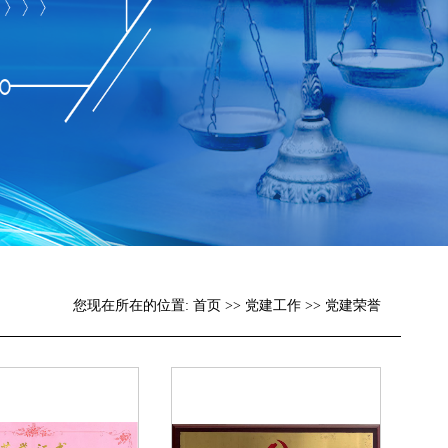
您现在所在的位置:
首页
>>
党建工作
>>
党建荣誉