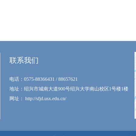
联系我们
电话：0575-88366431 / 88657621
地址：绍兴市城南大道900号绍兴大学南山校区1号楼1楼
网址： http://sfjd.usx.edu.cn/