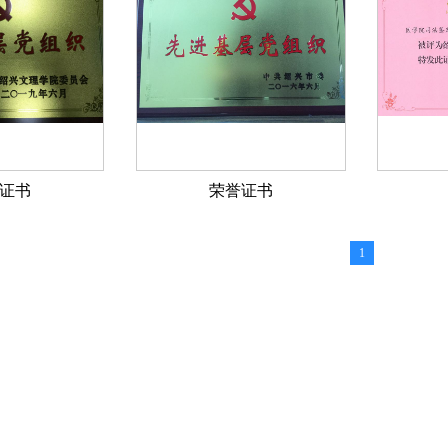
证书
荣誉证书
1