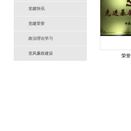
党建快讯
党建荣誉
政治理论学习
党风廉政建设
荣誉