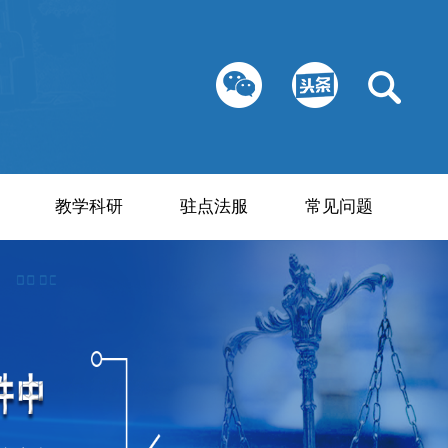
教学科研
驻点法服
常见问题