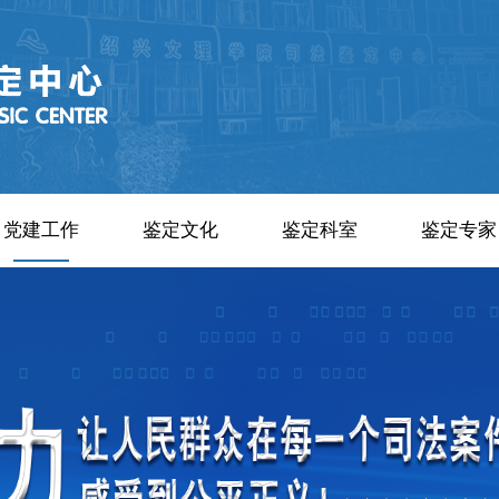
党建工作
鉴定文化
鉴定科室
鉴定专家